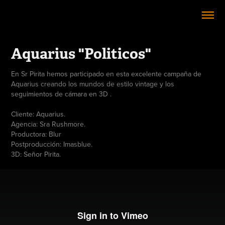
Aquarius "Politicos"
En Sr Pirita hemos participado en esta excelente campaña de
Aquarius creando los mundos de estilo vintage y los
seguimientos de cámara en 3D .
Cliente: Aquarius.
Agencia: Sra Rushmore.
Productora: Blur
Postproducción: Imasblue.
3D: Señor Pirita.