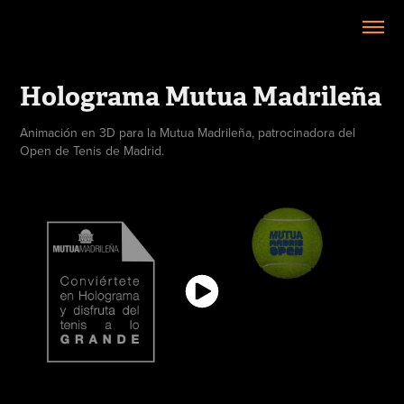
Holograma Mutua Madrileña
Animación en 3D para la Mutua Madrileña, patrocinadora del
Open de Tenis de Madrid.